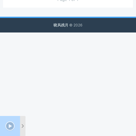
晓风残月
© 2026