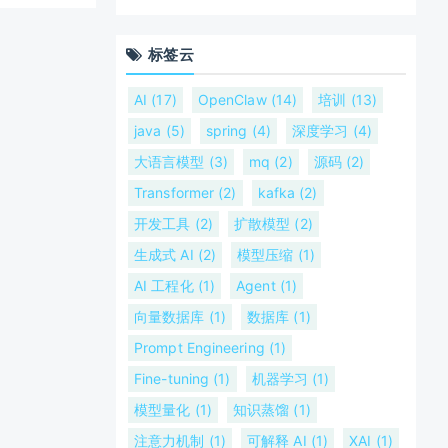
标签云
AI (17)
OpenClaw (14)
培训 (13)
java (5)
spring (4)
深度学习 (4)
大语言模型 (3)
mq (2)
源码 (2)
Transformer (2)
kafka (2)
开发工具 (2)
扩散模型 (2)
生成式 AI (2)
模型压缩 (1)
AI 工程化 (1)
Agent (1)
向量数据库 (1)
数据库 (1)
Prompt Engineering (1)
Fine-tuning (1)
机器学习 (1)
模型量化 (1)
知识蒸馏 (1)
注意力机制 (1)
可解释 AI (1)
XAI (1)