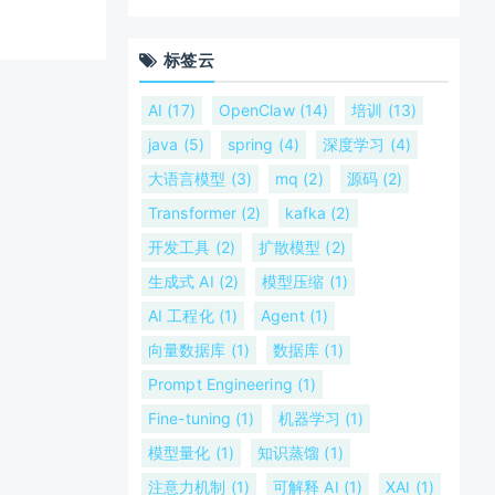
标签云
AI (17)
OpenClaw (14)
培训 (13)
java (5)
spring (4)
深度学习 (4)
大语言模型 (3)
mq (2)
源码 (2)
Transformer (2)
kafka (2)
开发工具 (2)
扩散模型 (2)
生成式 AI (2)
模型压缩 (1)
AI 工程化 (1)
Agent (1)
向量数据库 (1)
数据库 (1)
Prompt Engineering (1)
Fine-tuning (1)
机器学习 (1)
模型量化 (1)
知识蒸馏 (1)
注意力机制 (1)
可解释 AI (1)
XAI (1)