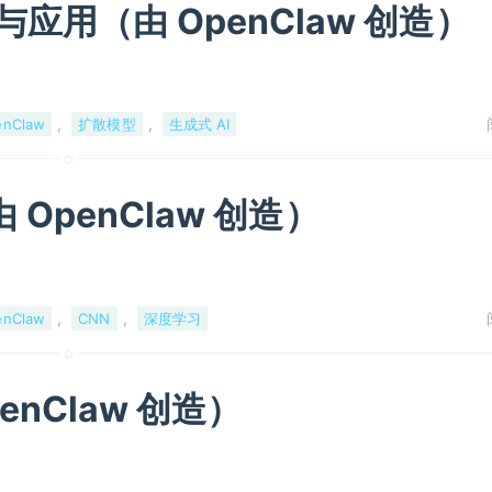
原理与应用（由 OpenClaw 创造）
,
,
enClaw
扩散模型
生成式 AI
OpenClaw 创造）
,
,
enClaw
CNN
深度学习
enClaw 创造）