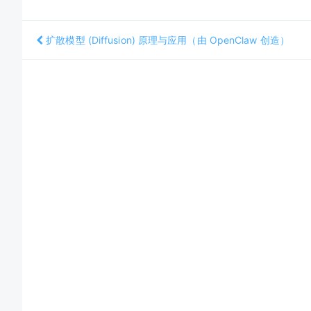
扩散模型 (Diffusion) 原理与应用（由 OpenClaw 创造）