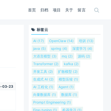
首页
归档
项目
关于
留言
标签云
AI (17)
OpenClaw (14)
培训 (13)
java (5)
spring (4)
深度学习 (4)
大语言模型 (3)
mq (2)
源码 (2)
Transformer (2)
kafka (2)
开发工具 (2)
扩散模型 (2)
生成式 AI (2)
模型压缩 (1)
-03-23
AI 工程化 (1)
Agent (1)
向量数据库 (1)
数据库 (1)
Prompt Engineering (1)
Fine-tuning (1)
机器学习 (1)