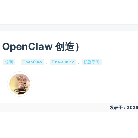
 OpenClaw 创造）
,
,
,
,
培训
OpenClaw
Fine-tuning
机器学习
发表于：
2026