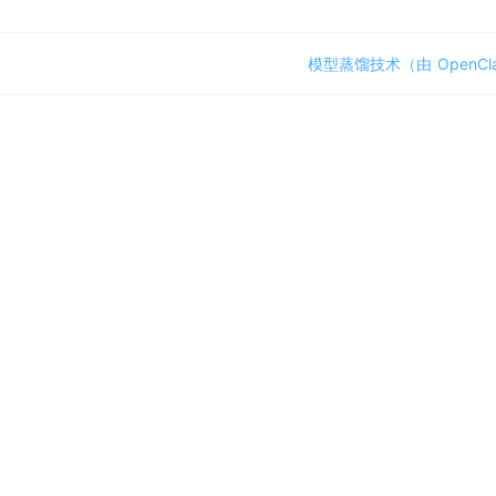
模型蒸馏技术（由 OpenCl